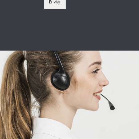
Enviar