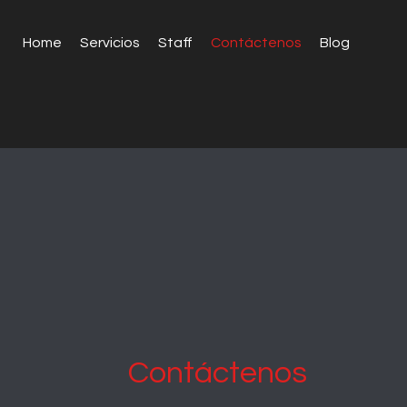
Home
Servicios
Staff
Contáctenos
Blog
Contáctenos